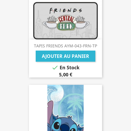
TAPIS FRIENDS AYM-043-FRN-TP
AJOUTER AU PANIER

En Stock
5,00 €