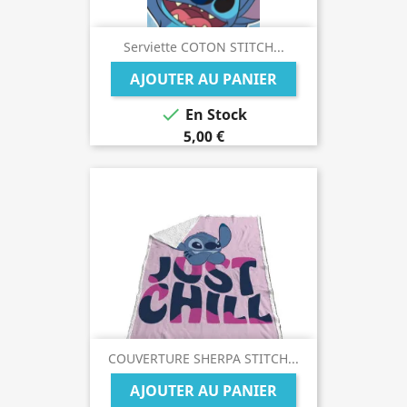
Serviette COTON STITCH...
AJOUTER AU PANIER

En Stock
5,00 €
COUVERTURE SHERPA STITCH...
AJOUTER AU PANIER