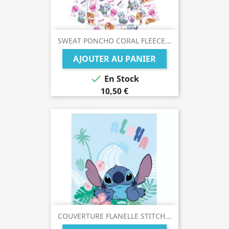
SWEAT PONCHO CORAL FLEECE...
AJOUTER AU PANIER

En Stock
10,50 €
COUVERTURE FLANELLE STITCH...