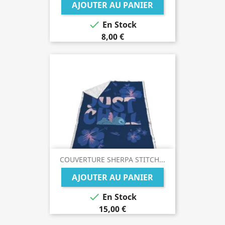
AJOUTER AU PANIER

En Stock
8,00 €
COUVERTURE SHERPA STITCH...
AJOUTER AU PANIER

En Stock
15,00 €