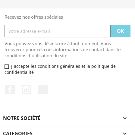
Recevez nos offres spéciales
Vous pouvez vous désinscrire à tout moment. Vous
trouverez pour cela nos informations de contact dans les
conditions d'utilisation du site.
J'accepte les conditions générales et la politique de
confidentialité
Facebook
Instagram
TikTok
NOTRE SOCIÉTÉ

CATEGORIES
