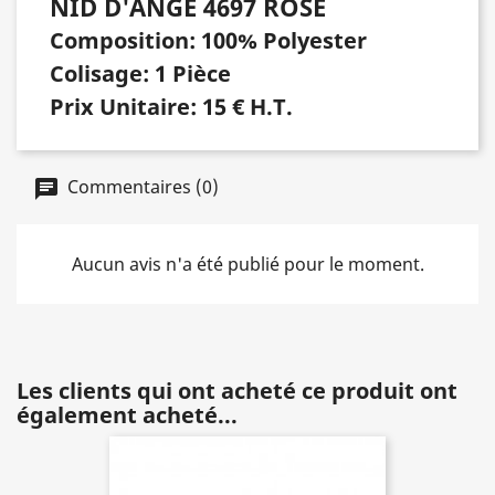
NID D'ANGE 4697 ROSE
Composition: 100% Polyester
Colisage: 1 Pièce
Prix Unitaire: 15 € H.T.
Commentaires (0)
Aucun avis n'a été publié pour le moment.
Les clients qui ont acheté ce produit ont
également acheté...