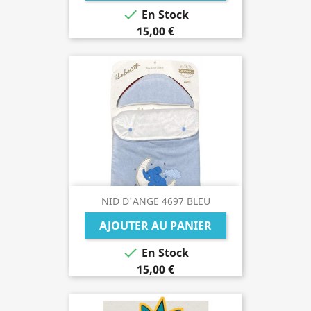

En Stock
15,00 €
NID D'ANGE 4697 BLEU
AJOUTER AU PANIER

En Stock
15,00 €