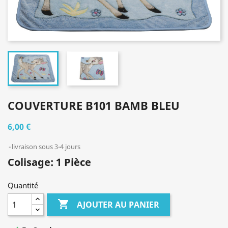
COUVERTURE B101 BAMB BLEU
6,00 €
livraison sous 3-4 jours
Colisage: 1 Pièce
Quantité

AJOUTER AU PANIER