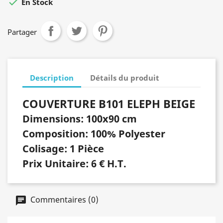

En Stock
Partager
Description
Détails du produit
COUVERTURE B101 ELEPH BEIGE
Dimensions: 100x90 cm
Composition: 100% Polyester
Colisage: 1 Pièce
Prix Unitaire: 6 € H.T.
Commentaires (0)