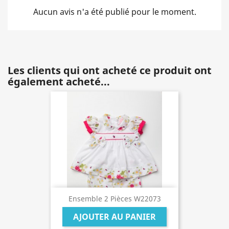
Aucun avis n'a été publié pour le moment.
Les clients qui ont acheté ce produit ont
également acheté...
Ensemble 2 Pièces W22073
AJOUTER AU PANIER