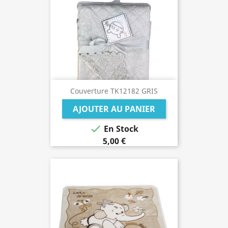
Couverture TK12182 GRIS
AJOUTER AU PANIER

En Stock
5,00 €