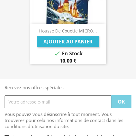
Housse De Couette MICRO...
AJOUTER AU PANIER

En Stock
10,00 €
Recevez nos offres spéciales
Vous pouvez vous désinscrire à tout moment. Vous
trouverez pour cela nos informations de contact dans les
conditions d'utilisation du site.