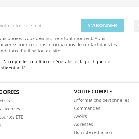
ous pouvez vous désinscrire à tout moment. Vous
ouverez pour cela nos informations de contact dans les
nditions d'utilisation du site.
J'accepte les conditions générales et la politique de
nfidentialité
GORIES
VOTRE COMPTE
Informations personnelles
oires
Commandes
s Licences
Avoirs
ourtes ETE
Adresses
s
Bons de réduction