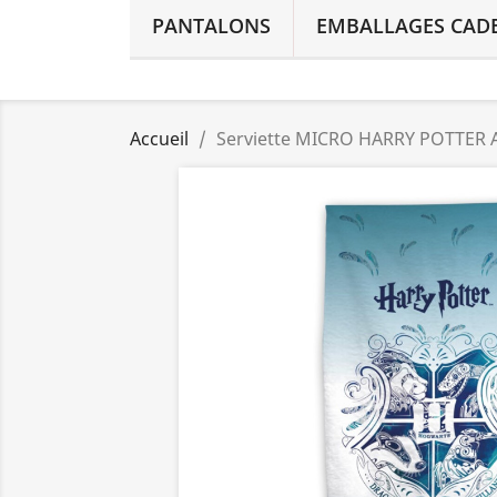
PANTALONS
EMBALLAGES CAD
Accueil
Serviette MICRO HARRY POTTER