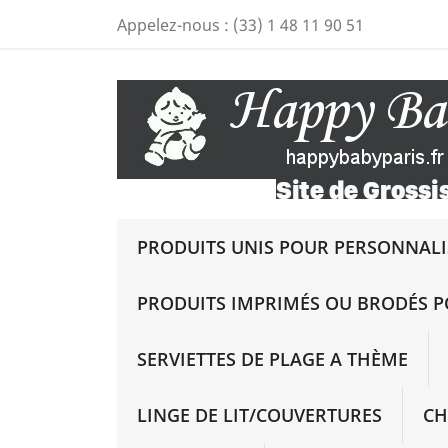
Appelez-nous :
(33) 1 48 11 90 51
PRODUITS UNIS POUR PERSONNALIS
PRODUITS IMPRIMÉS OU BRODÉS P
SERVIETTES DE PLAGE A THÈME
LINGE DE LIT/COUVERTURES
CH