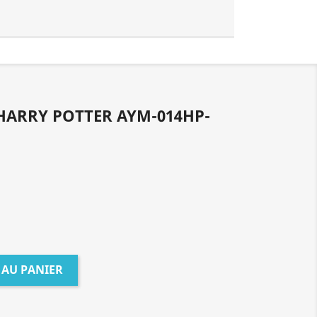
HARRY POTTER AYM-014HP-
 AU PANIER