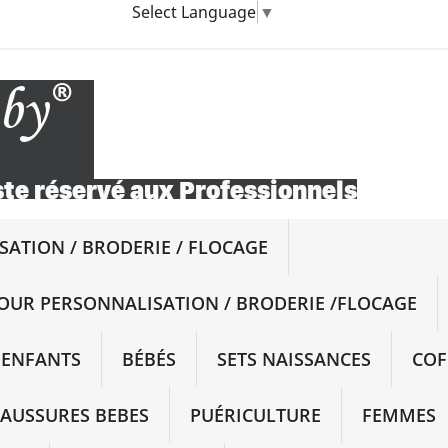
Select Language
▼
ATION / BRODERIE / FLOCAGE
OUR PERSONNALISATION / BRODERIE /FLOCAGE
ENFANTS
BÉBÉS
SETS NAISSANCES
COF
AUSSURES BEBES
PUÉRICULTURE
FEMMES