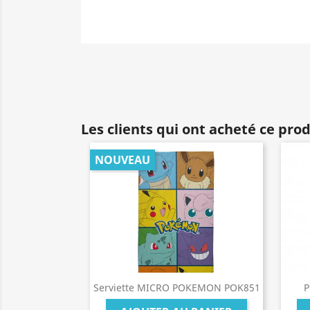
Les clients qui ont acheté ce pro
NOUVEAU
Serviette MICRO POKEMON POK851
P