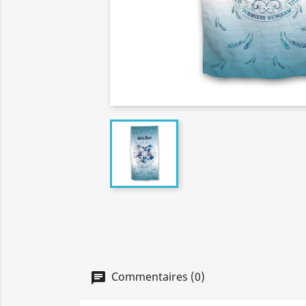
Commentaires (0)