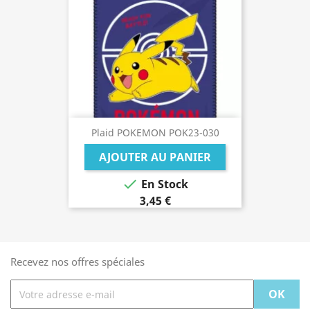
Plaid POKEMON POK23-030
AJOUTER AU PANIER

En Stock
3,45 €
Recevez nos offres spéciales