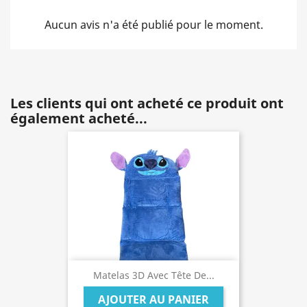
Aucun avis n'a été publié pour le moment.
Les clients qui ont acheté ce produit ont
également acheté...
Matelas 3D Avec Tête De...
AJOUTER AU PANIER