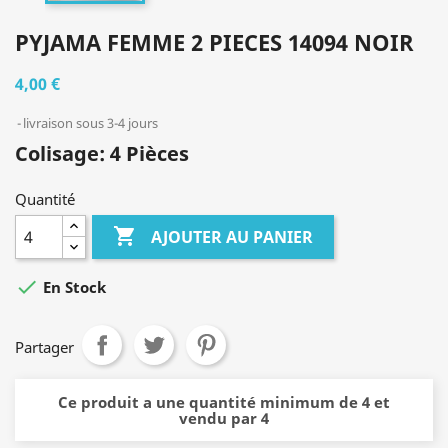
PYJAMA FEMME 2 PIECES 14094 NOIR
4,00 €
livraison sous 3-4 jours
Colisage: 4 Pièces
Quantité

AJOUTER AU PANIER

En Stock
Partager
Ce produit a une quantité minimum de 4 et
vendu par 4