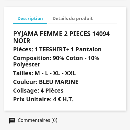
Description
Détails du produit
PYJAMA FEMME 2 PIECES 14094
NOIR
Pièces: 1 TEESHIRT+ 1 Pantalon
Composition: 90% Coton - 10%
Polyester
Tailles: M - L - XL - XXL
Couleur: BLEU MARINE
Colisage: 4 Pièces
Prix Unitaire: 4 € H.T.
Commentaires (0)