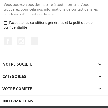
Vous pouvez vous désinscrire à tout moment. Vous
trouverez pour cela nos informations de contact dans les
conditions d'utilisation du site.
J'accepte les conditions générales et la politique de
confidentialité
Facebook
Instagram
TikTok
NOTRE SOCIÉTÉ

CATEGORIES

VOTRE COMPTE

INFORMATIONS