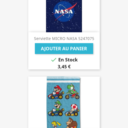
Serviette MICRO NASA 5247075
AJOUTER AU PANIER

En Stock
3,45 €