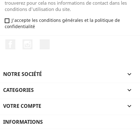
trouverez pour cela nos informations de contact dans les
conditions d'utilisation du site.
J'accepte les conditions générales et la politique de
confidentialité
Facebook
Instagram
TikTok
NOTRE SOCIÉTÉ

CATEGORIES

VOTRE COMPTE

INFORMATIONS