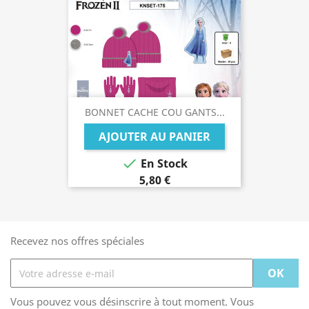
BONNET CACHE COU GANTS...
AJOUTER AU PANIER

En Stock
5,80 €
Recevez nos offres spéciales
Vous pouvez vous désinscrire à tout moment. Vous