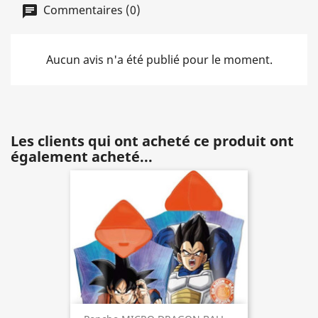
Commentaires (0)
Aucun avis n'a été publié pour le moment.
Les clients qui ont acheté ce produit ont
également acheté...