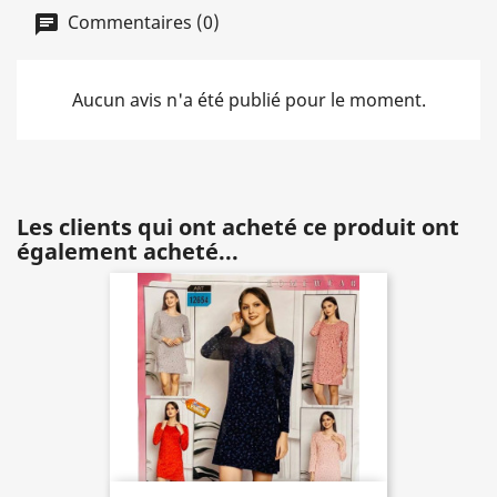
Commentaires (0)
Aucun avis n'a été publié pour le moment.
Les clients qui ont acheté ce produit ont
également acheté...