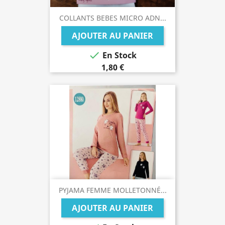
COLLANTS BEBES MICRO ADN...
AJOUTER AU PANIER

En Stock
1,80 €
PYJAMA FEMME MOLLETONNÉ...
AJOUTER AU PANIER