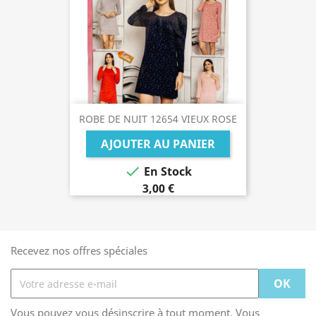
ROBE DE NUIT 12654 VIEUX ROSE
AJOUTER AU PANIER

En Stock
3,00 €
Recevez nos offres spéciales
Vous pouvez vous désinscrire à tout moment. Vous