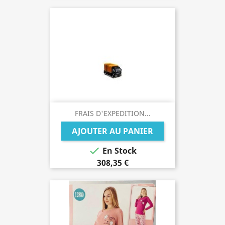
FRAIS D'EXPEDITION...
AJOUTER AU PANIER

En Stock
308,35 €