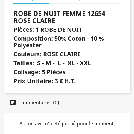
ROBE DE NUIT FEMME 12654
ROSE CLAIRE
Pièces: 1 ROBE DE NUIT
Composition: 90% Coton - 10 %
Polyester
Couleurs: ROSE CLAIRE
Tailles: S - M - L - XL - XXL
Colisage: 5 Pièces
Prix Unitaire: 3 € H.T.
Commentaires (0)
Aucun avis n'a été publié pour le moment.