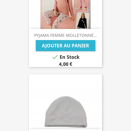
PYJAMA FEMME MOLLETONNÉ...
AJOUTER AU PANIER

En Stock
4,00 €