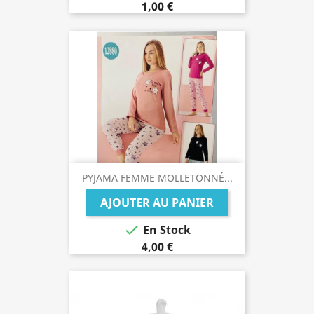
1,00 €
PYJAMA FEMME MOLLETONNÉ...
AJOUTER AU PANIER

En Stock
4,00 €