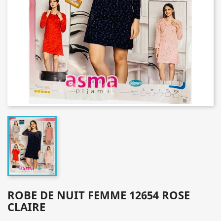
ROBE DE NUIT FEMME 12654 ROSE
CLAIRE