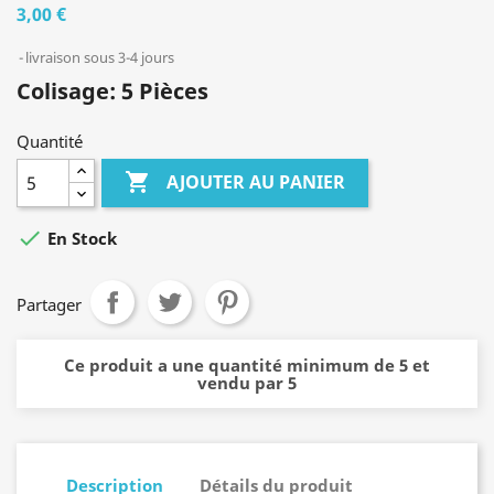
3,00 €
livraison sous 3-4 jours
Colisage: 5 Pièces
Quantité

AJOUTER AU PANIER

En Stock
Partager
Ce produit a une quantité minimum de 5 et
vendu par 5
Description
Détails du produit