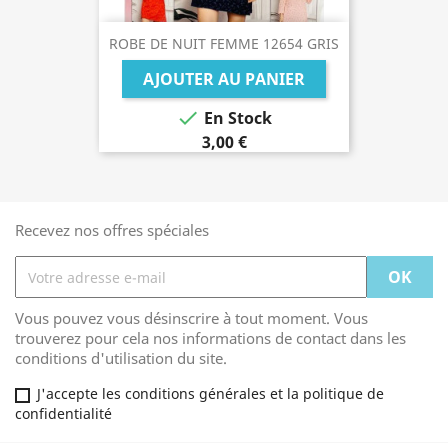
ROBE DE NUIT FEMME 12654 GRIS
AJOUTER AU PANIER

En Stock
3,00 €
Recevez nos offres spéciales
Vous pouvez vous désinscrire à tout moment. Vous
trouverez pour cela nos informations de contact dans les
conditions d'utilisation du site.
J'accepte les conditions générales et la politique de
confidentialité