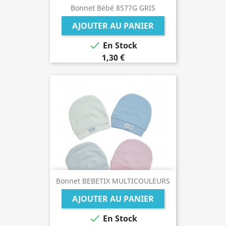
Bonnet Bébé 8577G GRIS
AJOUTER AU PANIER

En Stock
1,30 €
Bonnet BEBETIX MULTICOULEURS
AJOUTER AU PANIER

En Stock